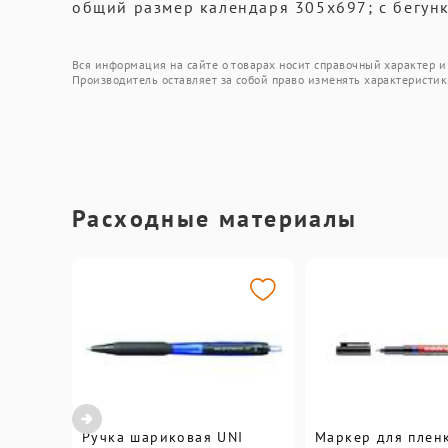
общий размер календаря 305х697; с бегун
Вся информация на сайте о товарах носит справочный характер и 
Производитель оставляет за собой право изменять характеристик
Расходные материалы
Ручка шариковая UNI
Маркер для плен