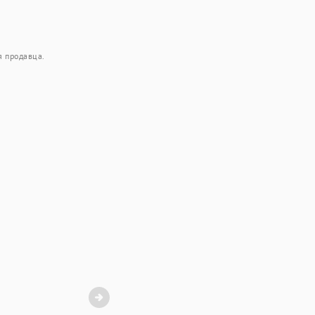
я продавца.