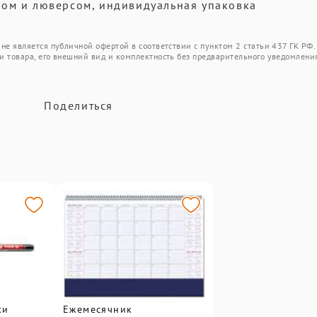
ком и люверсом, индивидуальная упаковка
не является публичной офертой в соответствии с пунктом 2 статьи 437 ГК РФ.
и товара, его внешний вид и комплектность без предварительного уведомлени
Поделиться
ки
Ежемесячник