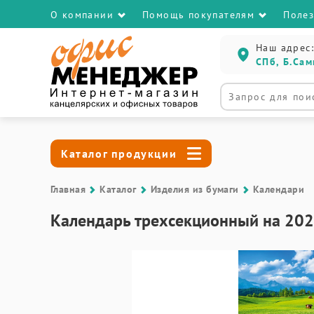
О компании
Помощь покупателям
Поле
Наш адрес:
СПб, Б.Сам
Каталог продукции
Главная
Каталог
Изделия из бумаги
Календари
Календарь трехсекционный на 2026