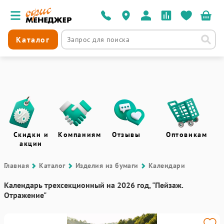
Каталог
Скидки и
Компаниям
Отзывы
Оптовикам
акции
Главная
Каталог
Изделия из бумаги
Календари
Календарь трехсекционный на 2026 год, "Пейзаж.
Отражение"