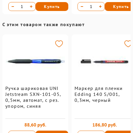
Купить
Купить
С этим товаром также покупают
Ручка шариковая UNI
Маркер для пленки
Jetstream SXN-101-05,
Edding 140 S/001,
0,5мм, автомат, с рез.
0,3мм, черный
упором, синяя
88,60 руб.
186,80 руб.