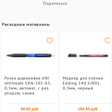
Поделиться
Расходные материалы
Ручка шариковая UNI
Маркер для пленки
Jetstream SXN-101-05,
Edding 140 S/001,
0,5мм, автомат, с рез.
0,3мм, черный
упором, синяя
88,60 руб.
186,80 руб.