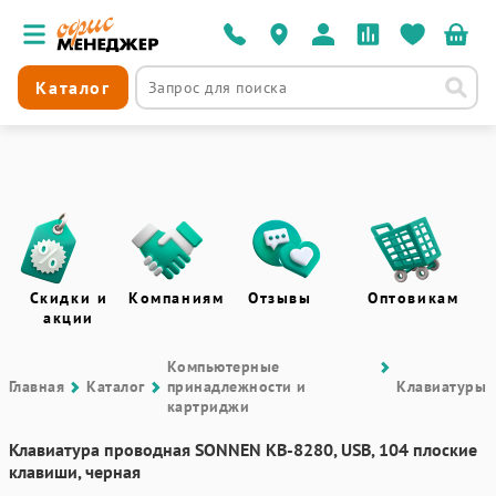
Каталог
Скидки и
Компаниям
Отзывы
Оптовикам
акции
Компьютерные
Главная
Каталог
принадлежности и
Клавиатуры
картриджи
Клавиатура проводная SONNEN KB-8280, USB, 104 плоские
клавиши, черная