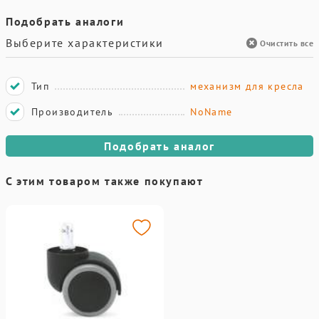
Подобрать аналоги
Выберите характеристики
Очистить все
Тип
механизм для кресла
Производитель
NoName
Подобрать аналог
С этим товаром также покупают