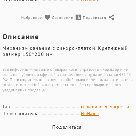
Избранное
Сравнение
Поделиться
Описание
Механизм качания c синхро-платой. Крепежный
размер 150*200 мм
Вся информация на сайте о товарах носит справочный характер и не
является публичной офертой в соответствии с пунктом 2 статьи 437 ГК
РФ. Производитель оставляет за собой право изменять характеристики
товара, его внешний вид и комплектность без предварительного
уведомления продавца.
Тип
механизм для кресла
Производитель
NoName
Поделиться