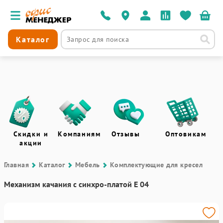
Каталог
Скидки и
Компаниям
Отзывы
Оптовикам
акции
Главная
Каталог
Мебель
Комплектующие для кресел
Механизм качания c синхро-платой E 04