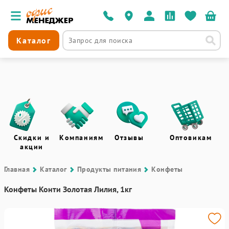
Каталог
Скидки и
Компаниям
Отзывы
Оптовикам
акции
Главная
Каталог
Продукты питания
Конфеты
Конфеты Конти Золотая Лилия, 1кг