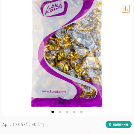
Арт. 1205-1280
В наличии