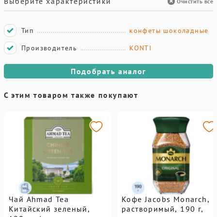
Выберите характеристики
Очистить все
Тип
конфеты шоколадные
Производитель
KONTI
Подобрать аналог
С этим товаром также покупают
Чай Ahmad Tea
Кофе Jacobs Monarch,
Китайский зеленый,
растворимый, 190 г,