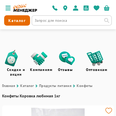
Каталог
Скидки и
Компаниям
Отзывы
Оптовикам
акции
Главная
Каталог
Продукты питания
Конфеты
Конфеты Коровка любимая 1кг