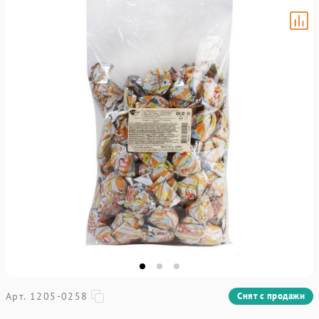
Арт. 1205-0258
Снят с продажи