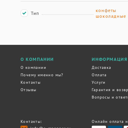
конфеты
Тип
шоколадные
О КОМПАНИИ
ИНФОРМАЦИЯ
О компании
Доставка
Почему именно мы?
Оплата
Контакты
Услуги
Отзывы
Гарантия и возв
Вопросы и отве
Контакты:
Онлайн оплата н