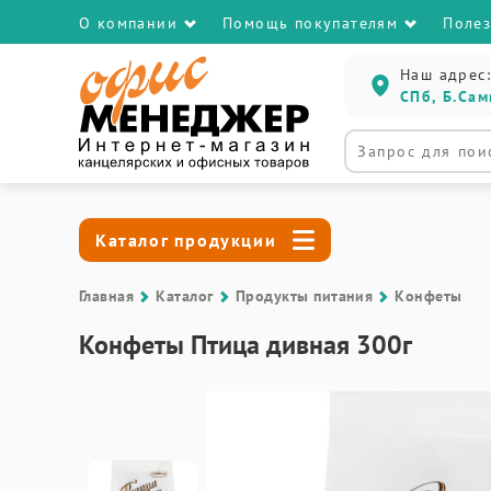
О компании
Помощь покупателям
Поле
Наш адрес:
СПб, Б.Сам
Каталог продукции
Главная
Каталог
Продукты питания
Конфеты
Конфеты Птица дивная 300г