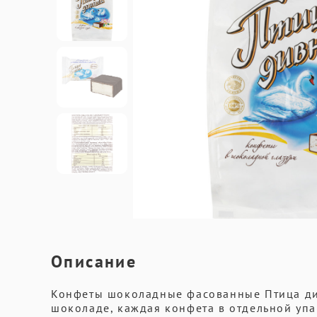
Описание
Конфеты шоколадные фасованные Птица ди
шоколаде, каждая конфета в отдельной упа