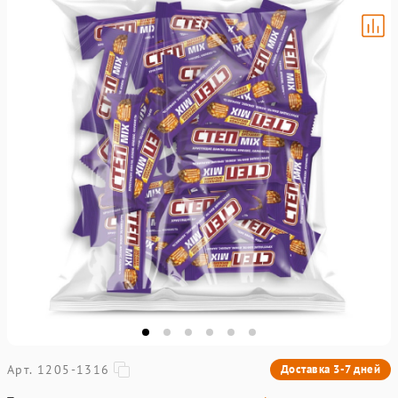
Арт. 1205-1316
Доставка 3-7 дней