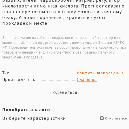
разрыхлитель гидрокарбонат натрия, регулятор
кислотности лимонная кислота. Противопоказано
при непереносимости к белку молока и яичному
белку. Условия хранения: хранить в сухом
прохладном месте.
Вся информация на сайте о товарах носит справочный характер и не
является публичной офертой в соответствии с пунктом 2 статьи 437 ГК
РФ. Производитель оставляет за собой право изменять характеристики
товара, его внешний вид и комплектность без предварительного
уведомления продавца.
Тип
конфеты шоколадные
Производитель
Славянка
Поделиться
Подобрать аналоги
Выберите характеристики
Очистить все