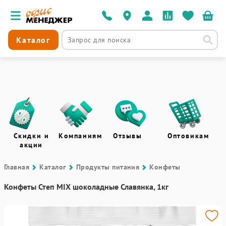
Каталог
Скидки и
Компаниям
Отзывы
Оптовикам
акции
Главная
Каталог
Продукты питания
Конфеты
Конфеты Степ MIX шоколадные Славянка, 1кг