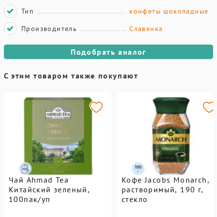
Тип
конфеты шоколадные
Производитель
Славянка
Подобрать аналог
С этим товаром также покупают
Чай Ahmad Tea
Кофе Jacobs Monarch,
Китайский зеленый,
растворимый, 190 г,
100пак/уп
стекло