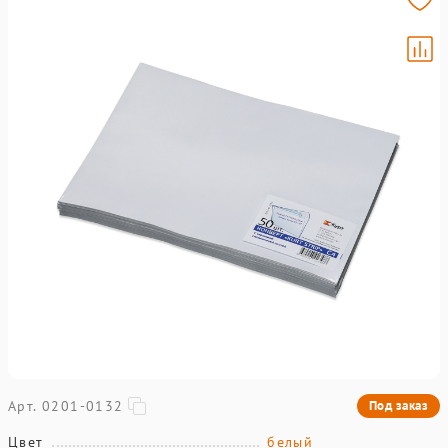
Арт. 0201-0132
Под заказ
Цвет
белый