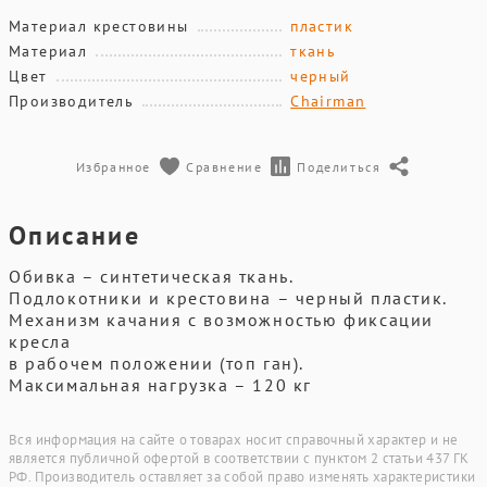
Материал крестовины
пластик
Материал
ткань
Цвет
черный
Производитель
Chairman
Избранное
Сравнение
Поделиться
Описание
Обивка – синтетическая ткань.
Подлокотники и крестовина – черный пластик.
Механизм качания с возможностью фиксации
кресла
в рабочем положении (топ ган).
Максимальная нагрузка – 120 кг
Вся информация на сайте о товарах носит справочный характер и не
является публичной офертой в соответствии с пунктом 2 статьи 437 ГК
РФ. Производитель оставляет за собой право изменять характеристики