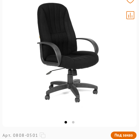
Арт. 0808-0501
Под заказ