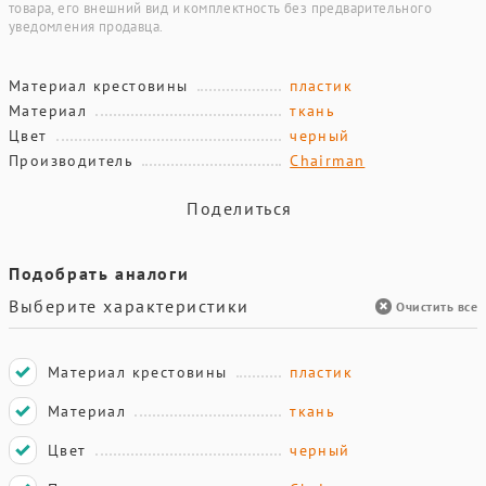
товара, его внешний вид и комплектность без предварительного
уведомления продавца.
Материал крестовины
пластик
Материал
ткань
Цвет
черный
Производитель
Chairman
Поделиться
Подобрать аналоги
Выберите характеристики
Очистить все
Материал крестовины
пластик
Материал
ткань
Цвет
черный