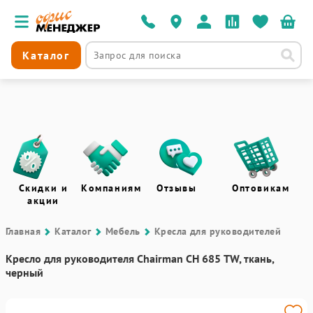
Каталог
Скидки и
Компаниям
Отзывы
Оптовикам
акции
Главная
Каталог
Мебель
Кресла для руководителей
Кресло для руководителя Chairman СН 685 TW, ткань,
черный