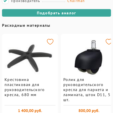
Производитель
Chairman
Подобрать аналог
Расходные материалы
Крестовина
Ролик для
пластиковая для
руководительского
руководительского
кресла для паркета и
кресла, 680 мм
ламината, шток D11, 5
шт.
1 400,00 руб.
800,00 руб.