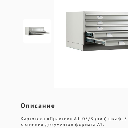
Описание
Картотека «Практик» A1-05/3 (низ) шкаф, 
хранения документов формата А1.