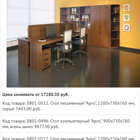
Цена комплекта от 17280.30 руб.
Код товара: 0801-0512. Стол письменный "Арго", 1200х730х760 мм,
серый 7403.00 руб.
Код товара: 0801-0496. Стол компьютерный "Арго", 900х730х760
мм, ясень шимо 9877.30 руб.
Код товара: 0801-0512. Стол письменный "Арго", 1200х730х760 мм,