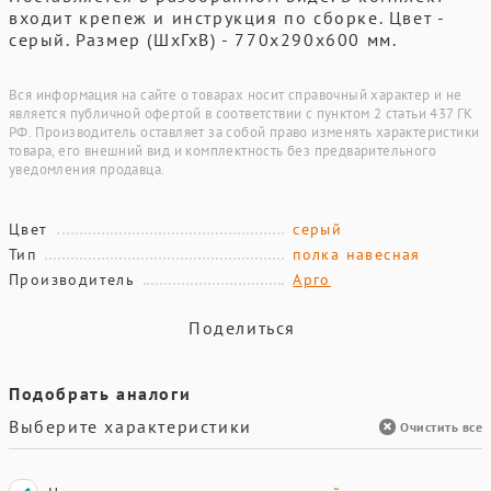
входит крепеж и инструкция по сборке. Цвет -
серый. Размер (ШхГхВ) - 770х290х600 мм.
Вся информация на сайте о товарах носит справочный характер и не
является публичной офертой в соответствии с пунктом 2 статьи 437 ГК
РФ. Производитель оставляет за собой право изменять характеристики
товара, его внешний вид и комплектность без предварительного
уведомления продавца.
Цвет
серый
Тип
полка навесная
Производитель
Арго
Поделиться
Подобрать аналоги
Выберите характеристики
Очистить все