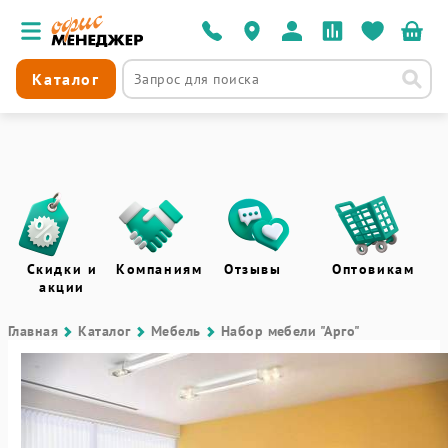
Каталог
Скидки и
Компаниям
Отзывы
Оптовикам
акции
Главная
Каталог
Мебель
Набор мебели "Арго"