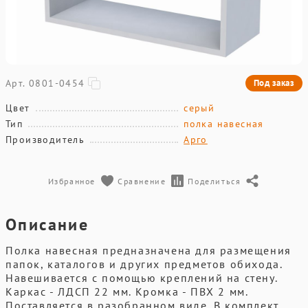
Арт. 0801-0454
Под заказ
Цвет
серый
Тип
полка навесная
Производитель
Арго
Избранное
Сравнение
Поделиться
Описание
Полка навесная предназначена для размещения
папок, каталогов и других предметов обихода.
Навешивается с помощью креплений на стену.
Каркас - ЛДСП 22 мм. Кромка - ПВХ 2 мм.
Поставляется в разобранном виде. В комплект