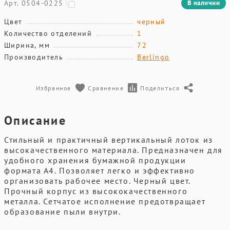
Арт. 0504-0225
В наличии
Цвет
черный
Количество отделений
1
Ширина, мм
72
Производитель
Berlingo
Избранное
Сравнение
Поделиться
Описание
Стильный и практичный вертикальный лоток из
высокачественного материала. Предназначен для
удобного хранения бумажной продукции
формата А4. Позволяет легко и эффективно
организовать рабочее место. Черный цвет.
Прочный корпус из высококачественного
металла. Сетчатое исполнение предотвращает
образование пыли внутри.