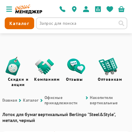
Каталог
Скидки и
Компаниям
Отзывы
Оптовикам
акции
Офисные
Накопители
Главная
Каталог
принадлежности
вертикальные
Лоток для бумаг вертикальный Berlingo "Steel&Style",
металл, черный