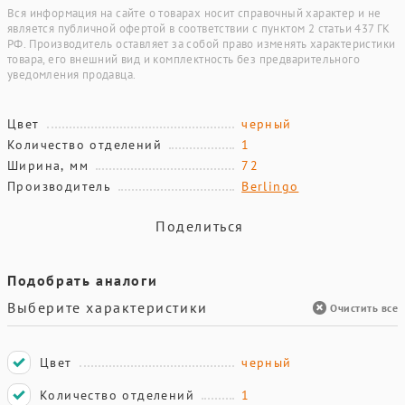
Вся информация на сайте о товарах носит справочный характер и не
является публичной офертой в соответствии с пунктом 2 статьи 437 ГК
РФ. Производитель оставляет за собой право изменять характеристики
товара, его внешний вид и комплектность без предварительного
уведомления продавца.
Цвет
черный
Количество отделений
1
Ширина, мм
72
Производитель
Berlingo
Поделиться
Подобрать аналоги
Выберите характеристики
Очистить все
Цвет
черный
Количество отделений
1