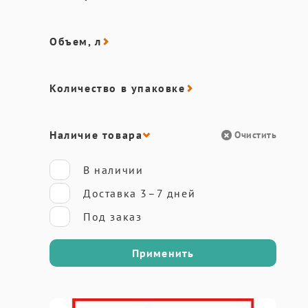
Объем, л
Количество в упаковке
Наличие товара
Очистить
В наличии
Доставка 3–7 дней
Под заказ
Применить