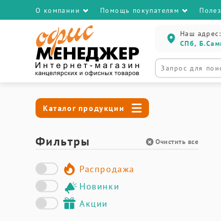
О компании
Помощь покупателям
Поле
Наш адрес:
СПб, Б.Сам
Каталог продукции
Фильтры
Очистить все
Распродажа
Новинки
Акции