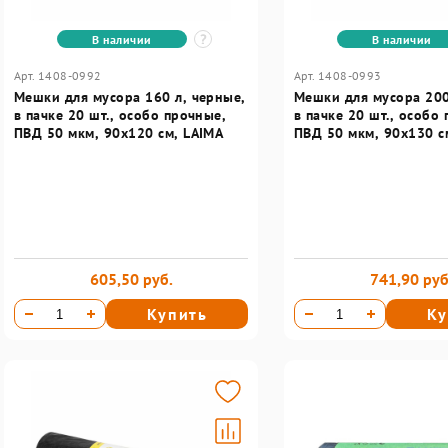
В наличии
В наличии
Арт. 1408-0992
Арт. 1408-0993
Мешки для мусора 160 л, черные,
Мешки для мусора 200
в пачке 20 шт., особо прочные,
в пачке 20 шт., особо
ПВД 50 мкм, 90х120 см, LAIMA
ПВД 50 мкм, 90х130 с
605,50 руб.
741,90 руб
Купить
Ку