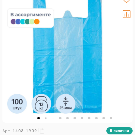
Арт. 1408-1909
В наличии