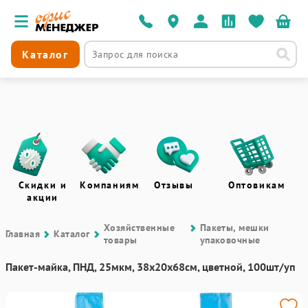
Каталог
Скидки и
Компаниям
Отзывы
Оптовикам
акции
Хозяйственные
Пакеты, мешки
Главная
Каталог
товары
упаковочные
Пакет-майка, ПНД, 25мкм, 38х20х68см, цветной, 100шт/уп