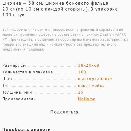
ширина — 38 см, ширина бокового фальца
20 см(по 10 см с каждой стороны). В упаковке —
100 штук.
Вся информация на сайте о товарах носит справочный характер и не
является публичной офертой в соответствии с пунктом 2 статьи 437 ГК
РФ. Производитель оставляет за собой право изменять характеристики
товара, его внешний вид и комплектность без предварительного
уведомления продавца.
Размер, см
38х20х68
Количество в упаковке
100
Цвет
в ассортименте
Тип
пакет майка
Толщина, мкм
25
Производитель
NoName
Поделиться
Подобрать аналоги