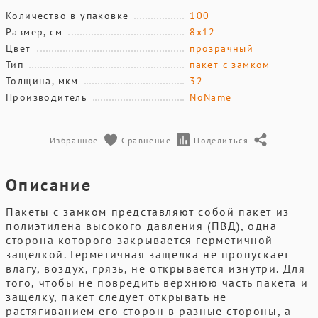
Количество в упаковке
100
Размер, см
8х12
Цвет
прозрачный
Тип
пакет с замком
Толщина, мкм
32
Производитель
NoName
Избранное
Сравнение
Поделиться
Описание
Пакеты с замком представляют собой пакет из
полиэтилена высокого давления (ПВД), одна
сторона которого закрывается герметичной
защелкой. Герметичная защелка не пропускает
влагу, воздух, грязь, не открывается изнутри. Для
того, чтобы не повредить верхнюю часть пакета и
защелку, пакет следует открывать не
растягиванием его сторон в разные стороны, а