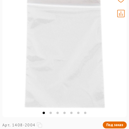
Арт. 1408-2004
Под заказ