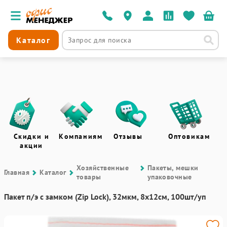
Каталог
Скидки и
Компаниям
Отзывы
Оптовикам
акции
Хозяйственные
Пакеты, мешки
Главная
Каталог
товары
упаковочные
Пакет п/э с замком (Zip Lock), 32мкм, 8х12см, 100шт/уп