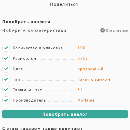
Поделиться
Подобрать аналоги
Выберите характеристики
Очистить все
Количество в упаковке
100
Размер, см
8х12
Цвет
прозрачный
Тип
пакет с замком
Толщина, мкм
32
Производитель
NoName
Подобрать аналог
С этим товаром также покупают