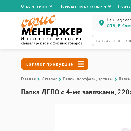
О компании
Помощь покупателям
Поле
Наш адрес:
СПб, Б.Сам
Каталог продукции
Главная
Каталог
Папки, портфели, архивы
Папки
Папка ДЕЛО с 4-мя завязками, 220