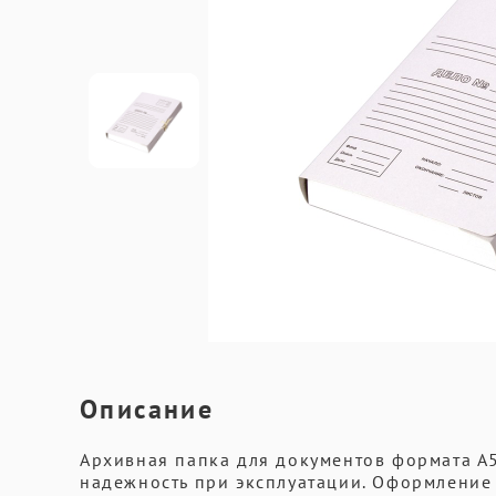
Описание
Архивная папка для документов формата А
надежность при эксплуатации. Оформление