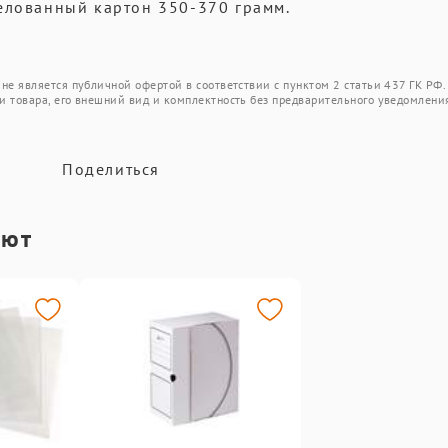
елованный картон 350-370 грамм.
не является публичной офертой в соответствии с пунктом 2 статьи 437 ГК РФ.
и товара, его внешний вид и комплектность без предварительного уведомлени
Поделиться
ают