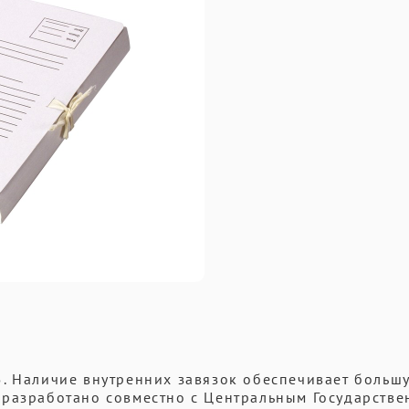
5. Наличие внутренних завязок обеспечивает больш
 разработано совместно с Центральным Государств