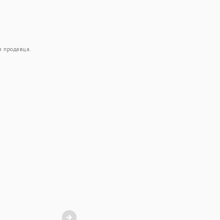
я продавца.