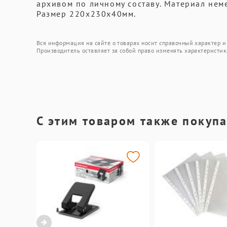
архивом по личному составу. Материал нем
Размер 220x230x40мм.
Вся информация на сайте о товарах носит справочный характер и 
Производитель оставляет за собой право изменять характеристик
С этим товаром также покуп