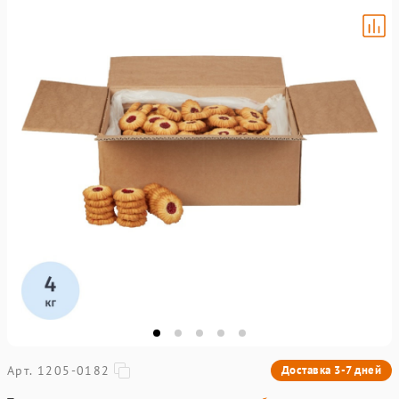
Арт. 1205-0182
Доставка 3-7 дней