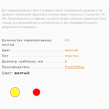
Вся информация на сайте о товарах носит справочный характер и не
является публичной офертой в соответствии с пунктом 2 статьи 437 ГК
РФ. Производитель оставляет за собой право изменять характеристики
товара, его внешний вид и комплектность без предварительного
уведомления продавца.
Количество переплетаемых
45
листов
Цвет
желтый
Тип
пластик
Диаметр гребенки, мм
8
Производитель
ProfiOffice
Цвет:
желтый