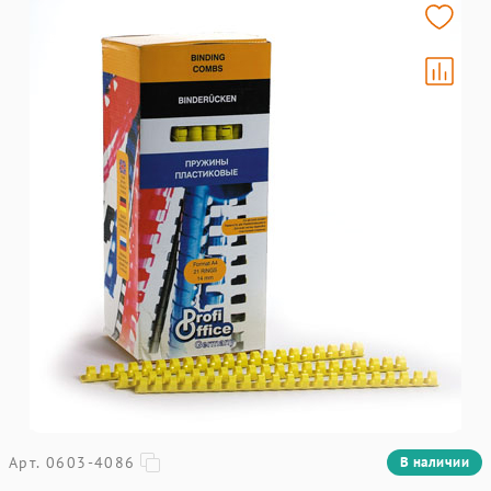
Арт. 0603-4086
В наличии