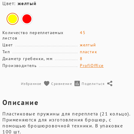
Цвет:
желтый
Количество переплетаемых
45
листов
Цвет
желтый
Тип
пластик
Диаметр гребенки, мм
8
Производитель
ProfiOffice
Избранное
Сравнение
Поделиться
Описание
Пластиковые пружины для переплета (21 кольцо).
Применяются для изготовления брошюр, с
помощью брошюровочной техники. В упаковке
100 шт.