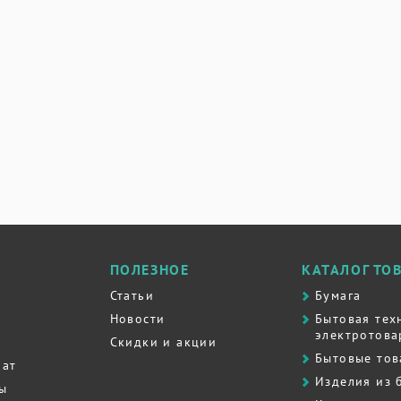
ПОЛЕЗНОЕ
КАТАЛОГ ТО
Статьи
Бумага
Новости
Бытовая тех
электротова
Скидки и акции
Бытовые то
рат
Изделия из 
ты