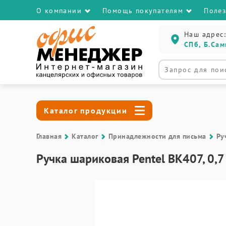
О компании
Помощь покупателям
Поле
Наш адрес:
СПб, Б.Сам
Каталог продукции
Главная
Каталог
Принадлежности для письма
Ру
Ручка шариковая Pentel BK407, 0,7