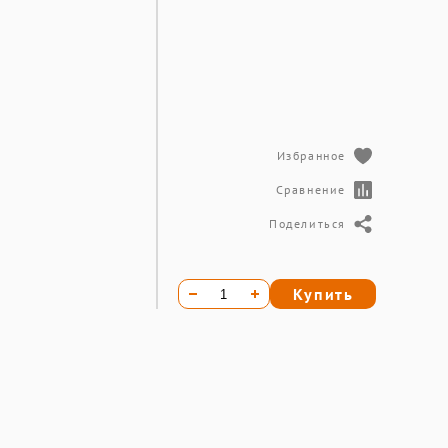
Избранное
Сравнение
Поделиться
Купить