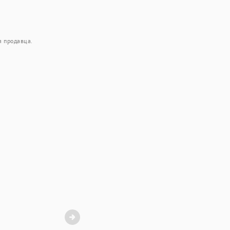
я продавца.