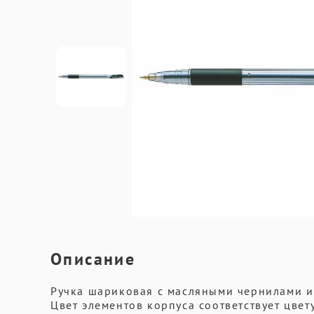
Описание
Ручка шариковая с масляными чернилами и 
Цвет элементов корпуса соответствует цвет