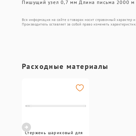
Пишущий узел 0,7 мм Длина письма 2000 м
Вся информация на сайте о товарах носит справочный характер и 
Производитель оставляет за собой право изменять характеристик
Расходные материалы
Стержень шариковый для