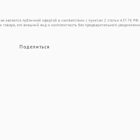
не является публичной офертой в соответствии с пунктом 2 статьи 437 ГК РФ.
и товара, его внешний вид и комплектность без предварительного уведомлени
Поделиться