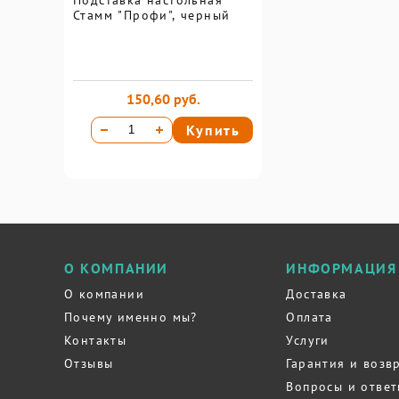
Подставка настольная
Стамм "Профи", черный
150,60 руб.
Купить
О КОМПАНИИ
ИНФОРМАЦИЯ
О компании
Доставка
Почему именно мы?
Оплата
Контакты
Услуги
Отзывы
Гарантия и возв
Вопросы и отве