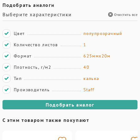
Подобрать аналоги
Выберите характеристики
Очистить все
Цвет
полупрозрачный
Количество листов
1
Формат
625ммх20м
Плотность, г/м2
40
Тип
калька
Производитель
Staff
Подобрать аналог
С этим товаром также покупают