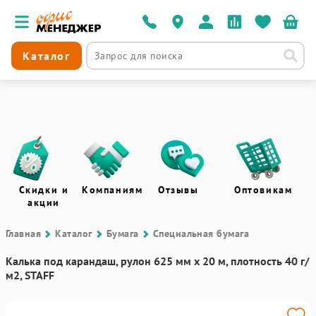
Каталог
Скидки и
Компаниям
Отзывы
Оптовикам
акции
Главная
Каталог
Бумага
Специальная бумага
Калька под карандаш, рулон 625 мм х 20 м, плотность 40 г/
м2, STAFF