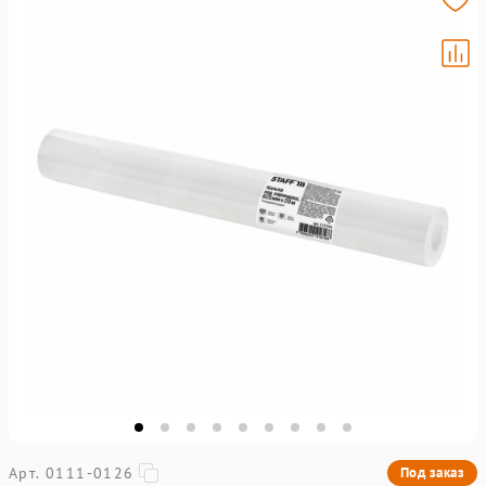
Арт. 0111-0126
Под заказ