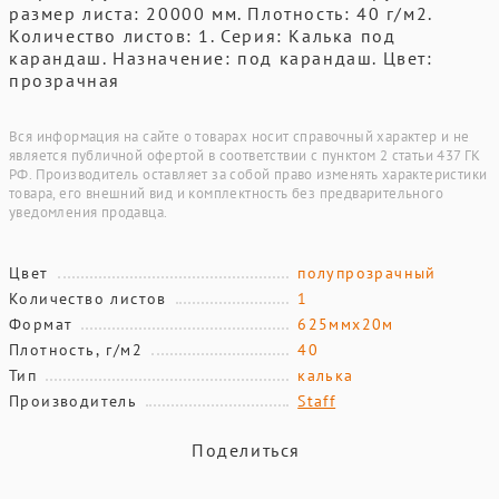
размер листа: 20000 мм. Плотность: 40 г/м2.
Количество листов: 1. Серия: Калька под
карандаш. Назначение: под карандаш. Цвет:
прозрачная
Вся информация на сайте о товарах носит справочный характер и не
является публичной офертой в соответствии с пунктом 2 статьи 437 ГК
РФ. Производитель оставляет за собой право изменять характеристики
товара, его внешний вид и комплектность без предварительного
уведомления продавца.
Цвет
полупрозрачный
Количество листов
1
Формат
625ммх20м
Плотность, г/м2
40
Тип
калька
Производитель
Staff
Поделиться