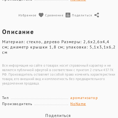
Избранное
Сравнение
Поделиться
Описание
Материал: стекло, дерево Размеры: 2,6х2,6х4,4
см; диаметр крышки 1,8 см; упаковка: 5,1x3,1x6,2
см
Вся информация на сайте о товарах носит справочный характер и не
является публичной офертой в соответствии с пунктом 2 статьи 437 ГК
РФ. Производитель оставляет за собой право изменять характеристики
товара, его внешний вид и комплектность без предварительного
уведомления продавца.
Тип
ароматизатор
Производитель
NoName
Поделиться