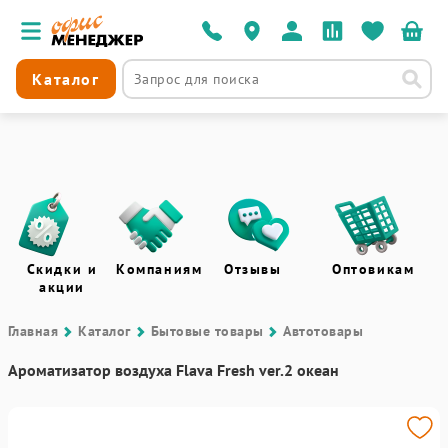
Каталог
Скидки и
Компаниям
Отзывы
Оптовикам
акции
Главная
Каталог
Бытовые товары
Автотовары
Ароматизатор воздуха Flava Fresh ver.2 океан