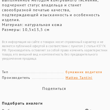
выполненное методом конгревного тиснения,
подчеркнет статус владельца и станет
своеобразной печатью качества,
подтверждающей изысканность и особенность
изделия.
Материал: натуральная кожа
Размеры: 10,5х13,5 см
Вся информация на сайте о товарах носит справочный характер и не
является публичной офертой в соответствии с пунктом 2 статьи 437 ГК
РФ. Производитель оставляет за собой право изменять характеристики
товара, его внешний вид и комплектность без предварительного
уведомления продавца.
Тип
бумажник водителя
Производитель
Matteo Tantini
Поделиться
Подобрать аналоги