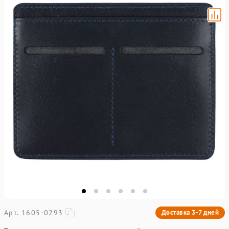
Арт. 1605-0293
Доставка 3-7 дней