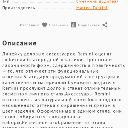
Тип
бумажник водителя
Производитель
Matteo Tantini
Избранное
Сравнение
Поделиться
Описание
Линейку деловых аксессуаров Remini оценят
любители благородной классики. Простота и
лаконичность форм, сдержанность и практичность
— то, что отличает эти функциональные
изделия.Благодаря продуманной конструкции и
качественным материалам бумажник водителя
Remini прослужит долго и станет отличительным
элементом личного стиля.Аксессуары Remini
изготовлены из натуральной кожи благородного
насыщенного оттенка с окрашенным срезом в
цвет изделия. Оформленные в едином стиле, они
легко собираются в подарочные
наборы.Рельефное изображение логотипа,