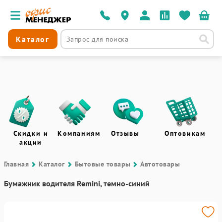
Каталог
Скидки и
Компаниям
Отзывы
Оптовикам
акции
Главная
Каталог
Бытовые товары
Автотовары
Бумажник водителя Remini, темно-синий