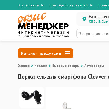
О компании
Помощь покупателям
Поле
Наш адрес:
СПб, Б.Сам
Каталог продукции
Главная
Каталог
Бытовые товары
Автотовары
Держатель для смартфона Cleaver 