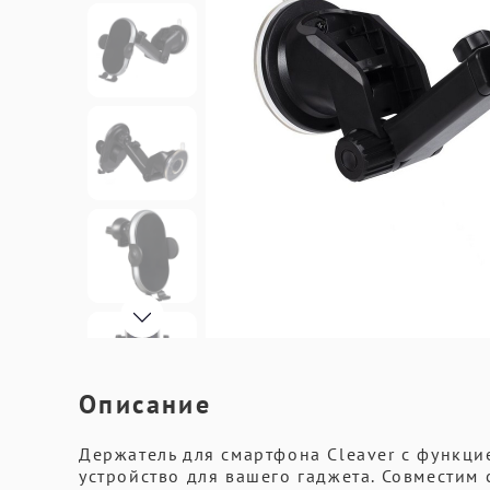
Описание
Держатель для смартфона Cleaver с функци
устройство для вашего гаджета. Совместим