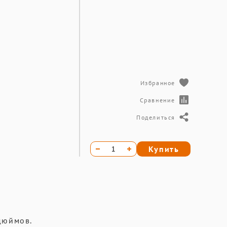
Избранное
Сравнение
Поделиться
Купить
дюймов.