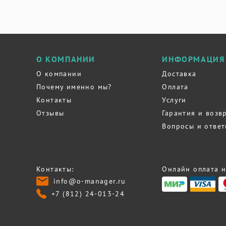
О КОМПАНИИ
ИНФОРМАЦИЯ
О компании
Доставка
Почему именно мы?
Оплата
Контакты
Услуги
Отзывы
Гарантия и возв
Вопросы и отве
Контакты:
Онлайн оплата н
info@o-manager.ru
+7 (812) 24-013-24