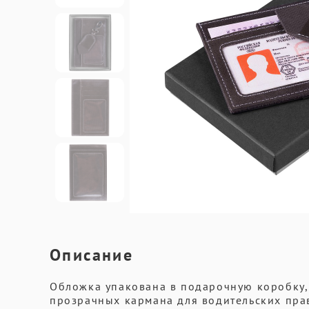
Описание
Обложка упакована в подарочную коробку, 
прозрачных кармана для водительских прав