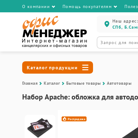
О компании
Помощь покупателям
Поле
Наш адрес:
СПб, Б.Сам
Каталог продукции
Главная
Каталог
Бытовые товары
Автотовары
Набор Apache: обложка для автодо
Распродажа