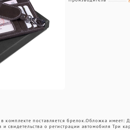
в комплекте поставляется брелок.Обложка имеет: 
 и свидетельства о регистрации автомобиля Три ка