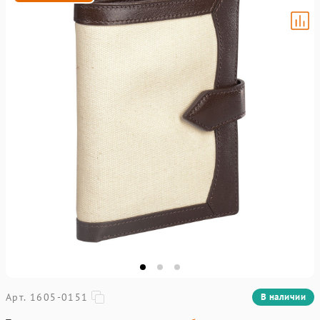
Арт. 1605-0151
В наличии