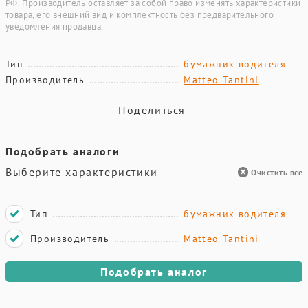
РФ. Производитель оставляет за собой право изменять характеристики
товара, его внешний вид и комплектность без предварительного
уведомления продавца.
Тип
бумажник водителя
Производитель
Matteo Tantini
Поделиться
Подобрать аналоги
Выберите характеристики
Очистить все
Тип
бумажник водителя
Производитель
Matteo Tantini
Подобрать аналог