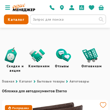
Каталог
Скидки и
Компаниям
Отзывы
Оптовикам
акции
Главная
Каталог
Бытовые товары
Автотовары
Обложка для автодокументов Eterno
Распродажа