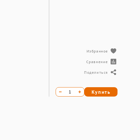
Избранное
Сравнение
Поделиться
Купить