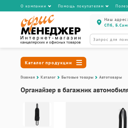
О компании
Помощь покупателям
Поле
Наш адрес:
СПб, Б.Сам
Каталог продукции
Главная
Каталог
Бытовые товары
Автотовары
Органайзер в багажник автомобиля