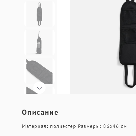
Описание
Материал: полиэстер Размеры: 86х46 см