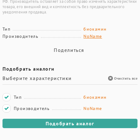
РФ. Производитель оставляет за собой право изменять характеристики
товара, его внешний вид и комплектность без предварительного
уведомления продавца.
Тип
биокамин
Производитель
NoName
Поделиться
Подобрать аналоги
Выберите характеристики
Очистить все
Тип
биокамин
Производитель
NoName
Подобрать аналог