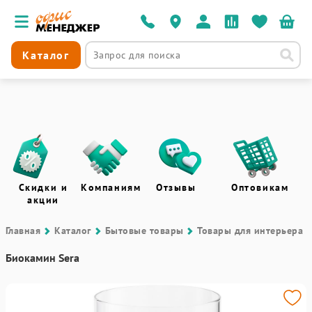
Каталог
Скидки и
Компаниям
Отзывы
Оптовикам
акции
Главная
Каталог
Бытовые товары
Товары для интерьера
Биокамин Sera