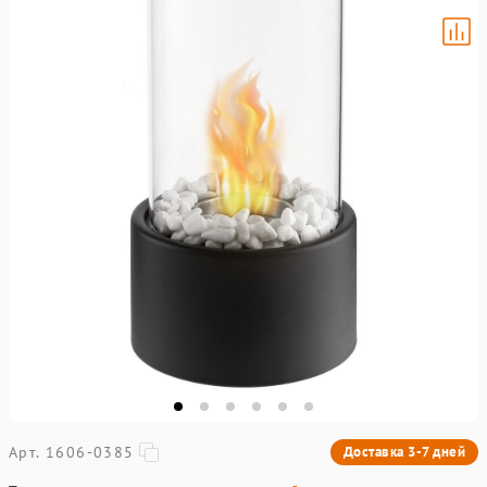
Арт. 1606-0385
Доставка 3-7 дней