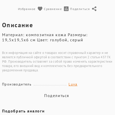
Избранное
Сравнение
Поделиться
Описание
Материал: композитная кожа Размеры:
19,5х19,5х6 см Цвет: голубой, серый
Вся информация на сайте о товарах носит справочный характер и не
является публичной офертой в соответствии с пунктом 2 статьи 437 ГК
РФ. Производитель оставляет за собой право изменять характеристики
товара, его внешний вид и комплектность без предварительного
уведомления продавца.
Производитель
Luva
Поделиться
Подобрать аналоги