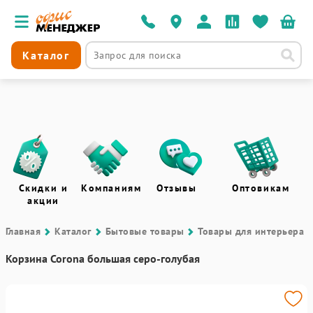
Каталог
Скидки и
Компаниям
Отзывы
Оптовикам
акции
Главная
Каталог
Бытовые товары
Товары для интерьера
Корзина Corona большая серо-голубая