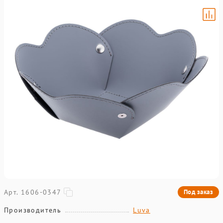
Арт. 1606-0347
Под заказ
Производитель
Luva