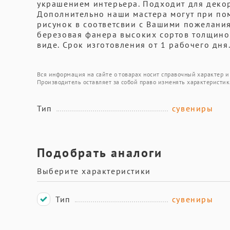
украшением интерьера. Подходит для деко
Дополнительно наши мастера могут при по
рисунок в соответсвии с Вашими пожеланиям
березовая фанера высоких сортов толщиной
виде. Срок изготовления от 1 рабочего дня
Вся информация на сайте о товарах носит справочный характер и 
Производитель оставляет за собой право изменять характеристик
Тип
сувениры
Подобрать аналоги
Выберите характеристики
Тип
сувениры