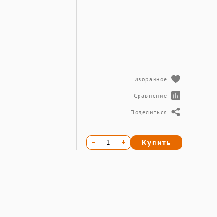
Избранное
Сравнение
Поделиться
Купить
м