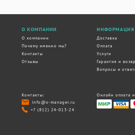
О КОМПАНИИ
ИНФОРМАЦИЯ
О компании
Доставка
Почему именно мы?
Оплата
Контакты
Услуги
Отзывы
Гарантия и возв
Вопросы и отве
Контакты:
Онлайн оплата н
info@o-manager.ru
+7 (812) 24-013-24