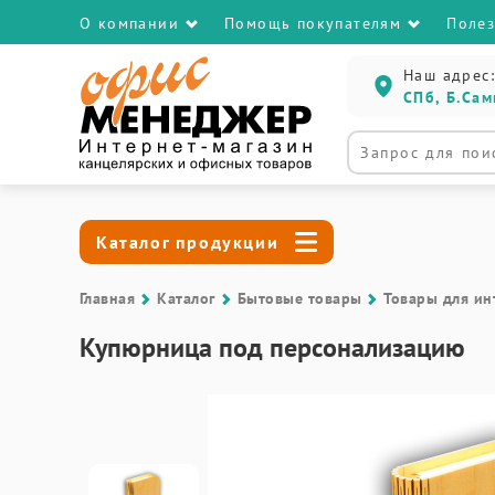
О компании
Помощь покупателям
Поле
Наш адрес:
СПб, Б.Сам
Каталог продукции
Главная
Каталог
Бытовые товары
Товары для ин
Купюрница под персонализацию