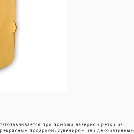
Изготавливается при помощи лазерной резки из
прекрасным подарком, сувениром или декоративны