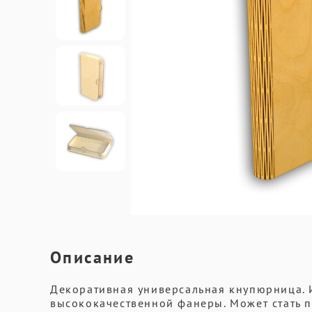
Описание
Декоративная универсальная кнупюрница. 
высококачественной фанеры. Может стать 