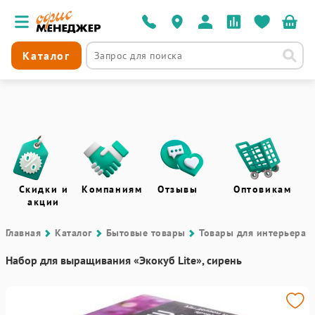
Каталог
Скидки и
Компаниям
Отзывы
Оптовикам
акции
Главная
Каталог
Бытовые товары
Товары для интерьера
Набор для выращивания «Экокуб Lite», сирень