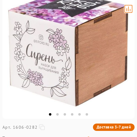
Арт. 1606-0282
Доставка 3-7 дней