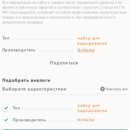
Вся информация на сайте о товарах носит справочный характер и не
является публичной офертой в соответствии с пунктом 2 статьи 437 ГК
РФ. Производитель оставляет за собой право изменять характеристики
товара, его внешний вид и комплектность без предварительного
уведомления продавца.
Тип
набор для
выращивания
Производитель
NoName
Поделиться
Подобрать аналоги
Выберите характеристики
Очистить все
набор для
Тип
выращивания
Производитель
NoName