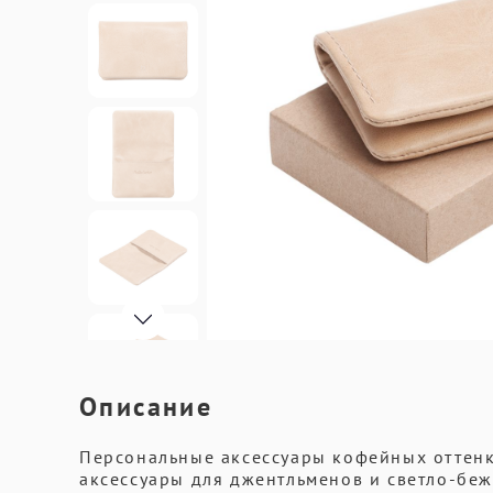
Описание
Персональные аксессуары кофейных оттенко
аксессуары для джентльменов и светло-беже