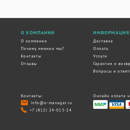
О КОМПАНИИ
ИНФОРМАЦИЯ
О компании
Доставка
Почему именно мы?
Оплата
Контакты
Услуги
Отзывы
Гарантия и возв
Вопросы и отве
Контакты:
Онлайн оплата н
info@o-manager.ru
+7 (812) 24-013-24