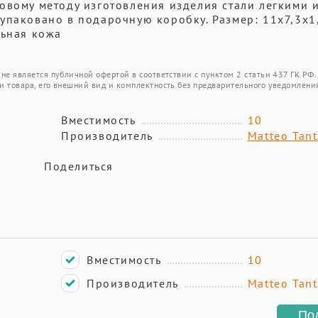
овому методу изготовления изделия стали легкими 
упаковано в подарочную коробку. Размер: 11х7,3х1,
льная кожа
не является публичной офертой в соответствии с пунктом 2 статьи 437 ГК РФ.
и товара, его внешний вид и комплектность без предварительного уведомлени
Вместимость
10
Производитель
Matteo Tant
Поделиться
Вместимость
10
Производитель
Matteo Tant
По