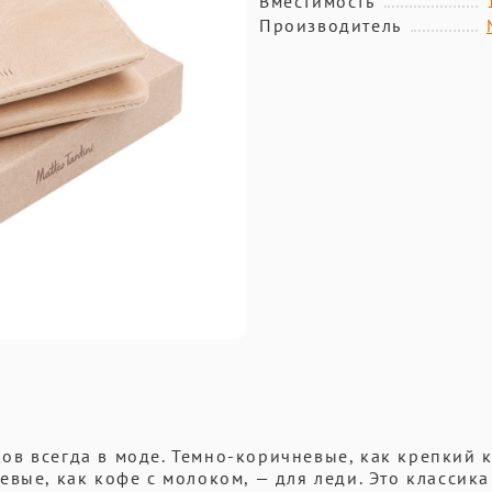
Вместимость
Производитель
в всегда в моде. Темно-коричневые, как крепкий 
вые, как кофе с молоком, — для леди. Это классика