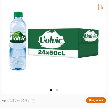
Арт. 1204-0585
Под заказ