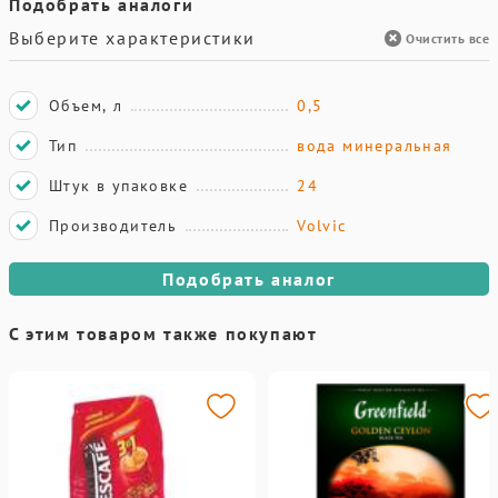
Подобрать аналоги
Выберите характеристики
Очистить все
Объем, л
0,5
Тип
вода минеральная
Штук в упаковке
24
Производитель
Volvic
Подобрать аналог
С этим товаром также покупают