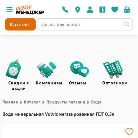
Каталог
Скидки и
Компаниям
Отзывы
Оптовикам
акции
Главная
Каталог
Продукты питания
Вода
Вода минеральная Volvic негазированная ПЭТ 0,5л