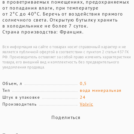
в проветриваемых помещениях, предохраняемых
от попадания влаги, при температуре
от 2°С до 40°С. Беречь от воздействия прямого
солнечного света. Открытую бутылку хранить
в холодильнике не более 7 суток.
Страна производства: Франция.
Вся информация на сайте о товарах носит справочный характер и не
является публичной офертой в соответствии с пунктом 2 статьи 437 ГК
РФ. Производитель оставляет за собой право изменять характеристики
товара, его внешний вид и комплектность без предварительного
уведомления продавца.
Объем, л
0,5
Тип
вода минеральная
Штук в упаковке
24
Производитель
Volvic
Поделиться