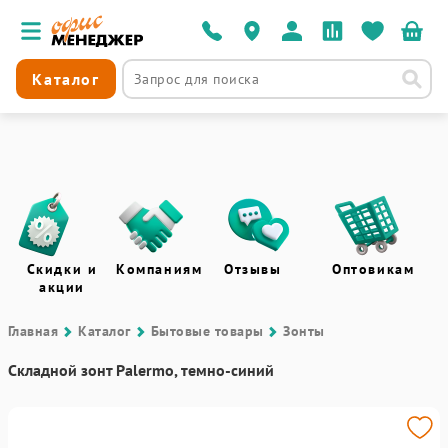
Каталог
Скидки и
Компаниям
Отзывы
Оптовикам
акции
Главная
Каталог
Бытовые товары
Зонты
Складной зонт Palermo, темно-синий