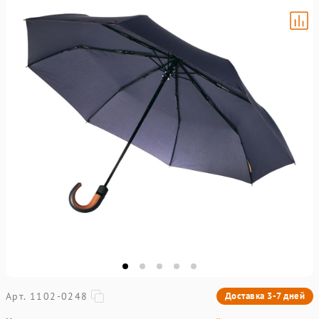
Арт. 1102-0248
Доставка 3-7 дней