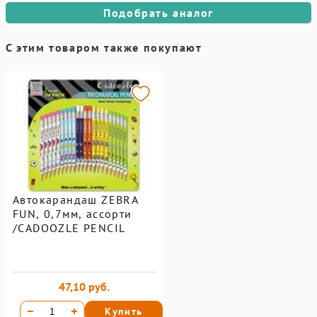
Подобрать аналог
С этим товаром также покупают
Автокарандаш ZEBRA
FUN, 0,7мм, ассорти
/CADOOZLE PENCIL
47,10 руб.
Купить