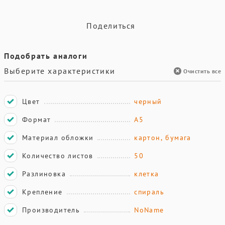
Поделиться
Подобрать аналоги
Выберите характеристики
Очистить все
Цвет
черный
Формат
А5
Материал обложки
картон, бумага
Количество листов
50
Разлиновка
клетка
Крепление
спираль
Производитель
NoName