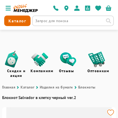
Каталог
Скидки и
Компаниям
Отзывы
Оптовикам
акции
Главная
Каталог
Изделия из бумаги
Блокноты
Блокнот Salvador в клетку черный ver.2