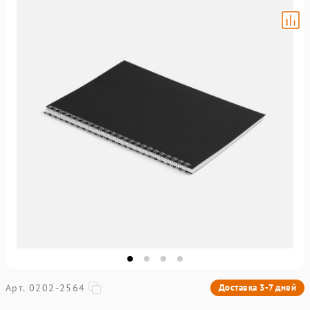
Арт. 0202-2564
Доставка 3-7 дней