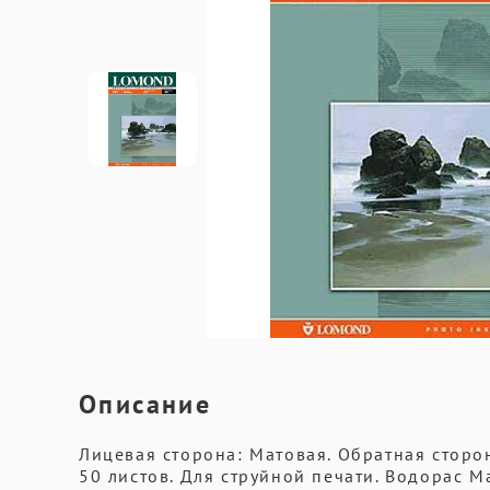
Описание
Лицевая сторона: Матовая. Обратная сторона
50 листов. Для струйной печати. Водорас 