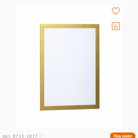
Арт. 0715-1017
Под заказ