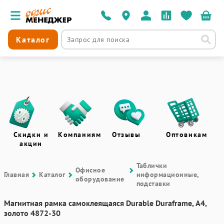
Каталог
Скидки и
Компаниям
Отзывы
Оптовикам
акции
Таблички
Офисное
Главная
Каталог
информационные,
оборудование
подставки
Магнитная рамка самоклеящаяся Durable Duraframe, А4,
золото 4872-30