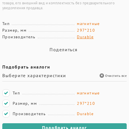
товара, его внешний вид и комплектность без предварительного
уведомления продавца.
Тип
магнитные
Размер, мм
297*210
Производитель
Durable
Поделиться
Подобрать аналоги
Выберите характеристики
Очистить все
Тип
магнитные
Размер, мм
297*210
Производитель
Durable
Подобрать аналог