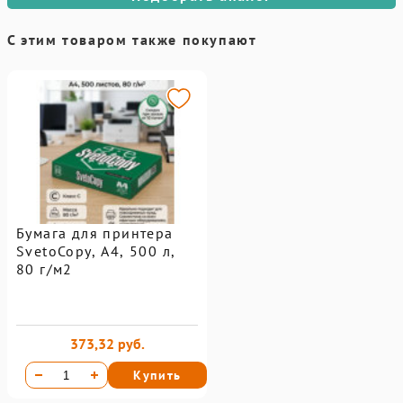
С этим товаром также покупают
Бумага для принтера
SvetoCopy, A4, 500 л,
80 г/м2
373,32 руб.
Купить