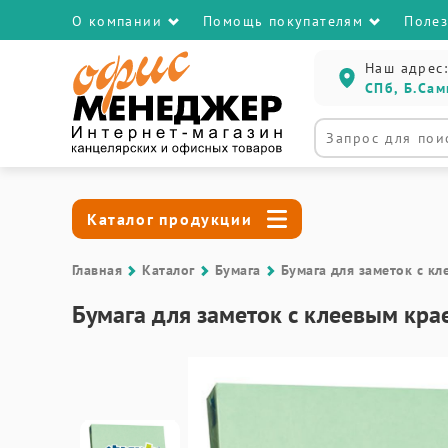
О компании
Помощь покупателям
Поле
Наш адрес:
СПб, Б.Сам
Каталог продукции
Главная
Каталог
Бумага
Бумага для заметок с к
Бумага для заметок с клеевым кра