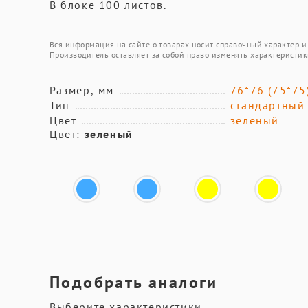
В блоке 100 листов.
Вся информация на сайте о товарах носит справочный характер и 
Производитель оставляет за собой право изменять характеристик
Размер, мм
76*76 (75*75
Тип
стандартный
Цвет
зеленый
Цвет:
зеленый
Подобрать аналоги
Выберите характеристики