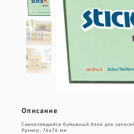
Описание
Самоклеящийся бумажный блок для записей
Размер: 76х76 мм