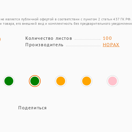
не является публичной офертой в соответствии с пунктом 2 статьи 437 ГК РФ.
и товара, его внешний вид и комплектность без предварительного уведомлени
Количество листов
100
)
Производитель
HOPAX
Поделиться