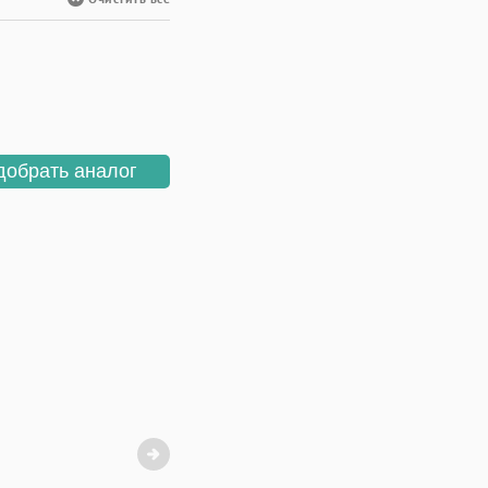
добрать аналог