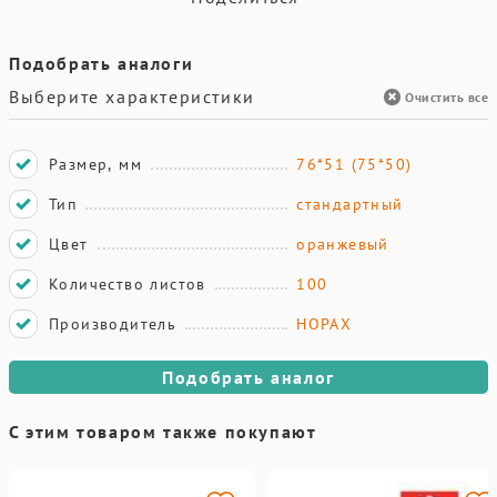
Подобрать аналоги
Выберите характеристики
Очистить все
Размер, мм
76*51 (75*50)
Тип
стандартный
Цвет
оранжевый
Количество листов
100
Производитель
HOPAX
Подобрать аналог
С этим товаром также покупают