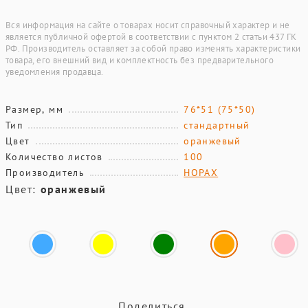
Вся информация на сайте о товарах носит справочный характер и не
является публичной офертой в соответствии с пунктом 2 статьи 437 ГК
РФ. Производитель оставляет за собой право изменять характеристики
товара, его внешний вид и комплектность без предварительного
уведомления продавца.
Размер, мм
76*51 (75*50)
Тип
стандартный
Цвет
оранжевый
Количество листов
100
Производитель
HOPAX
Цвет:
оранжевый
Поделиться