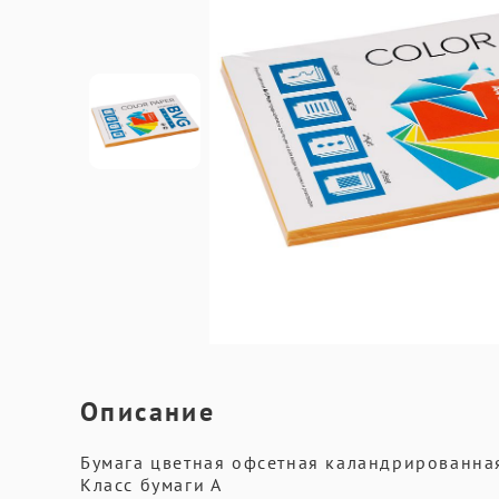
Описание
Бумага цветная офсетная каландрированна
Класс бумаги А