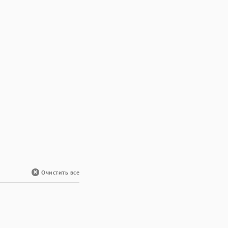
Очистить все