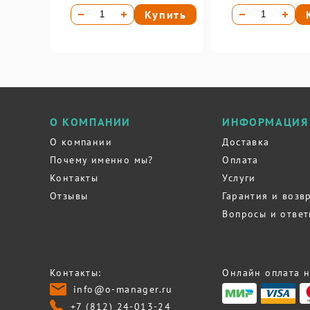
Купить
О КОМПАНИИ
ИНФОРМАЦИЯ
О компании
Доставка
Почему именно мы?
Оплата
Контакты
Услуги
Отзывы
Гарантия и возв
Вопросы и отве
Контакты:
Онлайн оплата н
info@o-manager.ru
+7 (812) 24-013-24