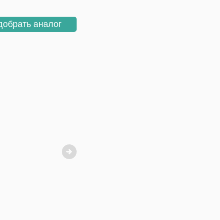
добрать аналог