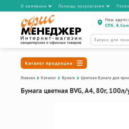
О компании
Помощь покупателям
Поле
Наш адрес:
СПб, Б.Сам
Каталог продукции
Главная
Каталог
Бумага
Цветная бумага для при
Бумага цветная BVG, А4, 80г, 100л