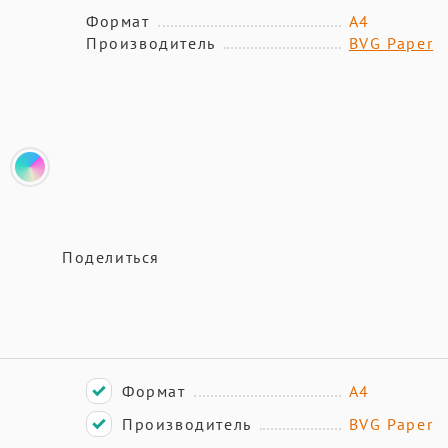
Формат
А4
Производитель
BVG Paper
Поделиться
Формат
А4
Производитель
BVG Paper