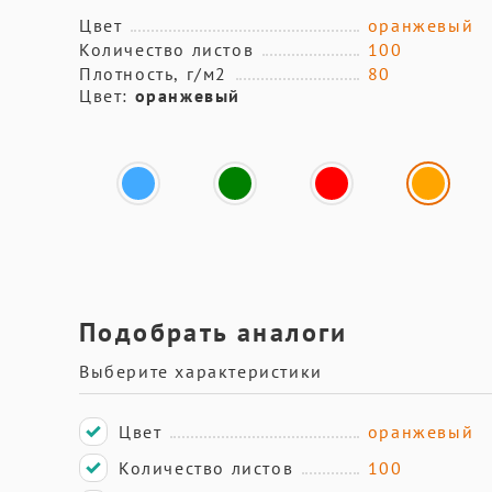
Цвет
оранжевый
Количество листов
100
Плотность, г/м2
80
Цвет:
оранжевый
Подобрать аналоги
Выберите характеристики
Цвет
оранжевый
Количество листов
100