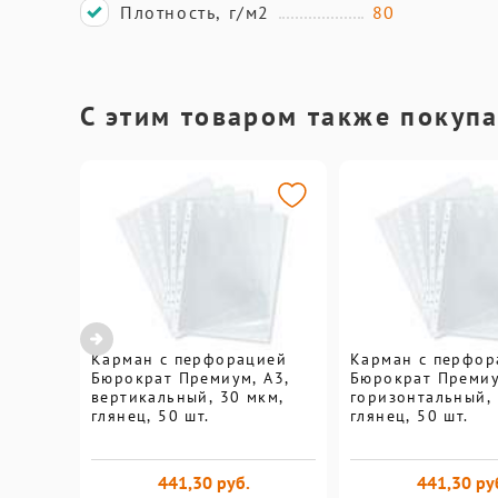
Плотность, г/м2
80
С этим товаром также покуп
Карман с перфорацией
Карман с перфор
Бюрократ Премиум, А3,
Бюрократ Премиу
вертикальный, 30 мкм,
горизонтальный, 
глянец, 50 шт.
глянец, 50 шт.
441,30 руб.
441,30 ру