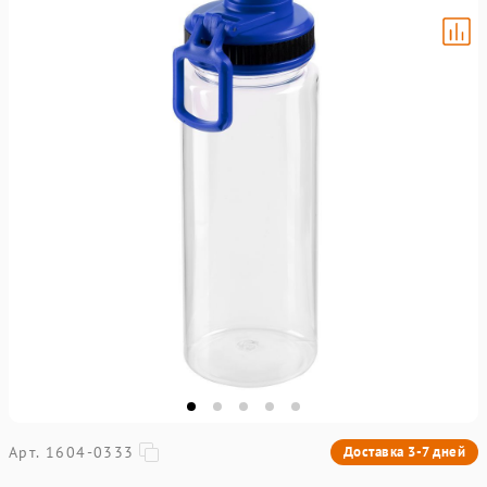
Арт. 1604-0333
Доставка 3-7 дней