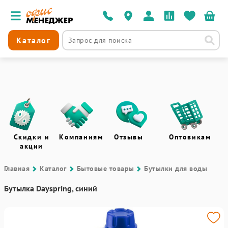
Каталог
Скидки и
Компаниям
Отзывы
Оптовикам
акции
Главная
Каталог
Бытовые товары
Бутылки для воды
Бутылка Dayspring, синий