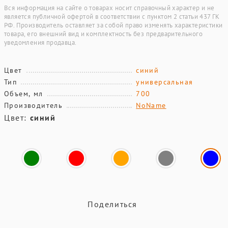
Вся информация на сайте о товарах носит справочный характер и не
является публичной офертой в соответствии с пунктом 2 статьи 437 ГК
РФ. Производитель оставляет за собой право изменять характеристики
товара, его внешний вид и комплектность без предварительного
уведомления продавца.
Цвет
синий
Тип
универсальная
Объем, мл
700
Производитель
NoName
Цвет:
синий
Поделиться