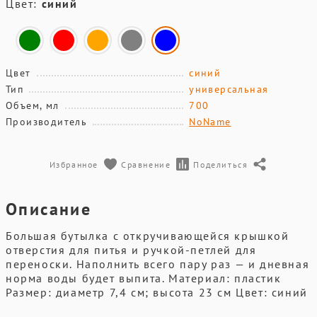
Цвет:
синий
Цвет
синий
Тип
универсальная
Объем, мл
700
Производитель
NoName
Избранное
Сравнение
Поделиться
Описание
Большая бутылка с откручивающейся крышкой
отверстия для питья и ручкой-петлей для
переноски. Наполнить всего пару раз — и дневная
норма воды будет выпита. Материал: пластик
Размер: диаметр 7,4 см; высота 23 см Цвет: синий