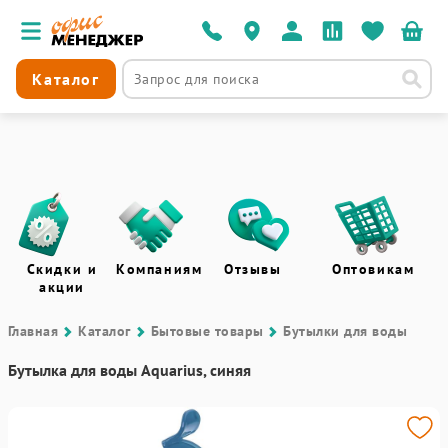
Каталог
Скидки и
Компаниям
Отзывы
Оптовикам
акции
Главная
Каталог
Бытовые товары
Бутылки для воды
Бутылка для воды Aquarius, синяя