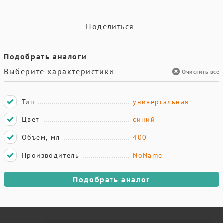
Поделиться
Подобрать аналоги
Выберите характеристики
Очистить все
Тип
универсальная
Цвет
синий
Объем, мл
400
Производитель
NoName
Подобрать аналог