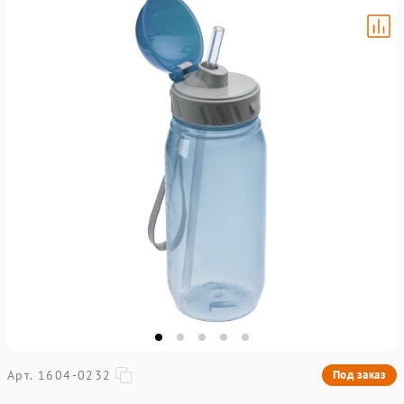
Арт. 1604-0232
Под заказ