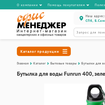
О компании
Помощь покупателям
Поле
Наш адрес:
СПб, Б.Сам
Каталог продукции
Главная
Каталог
Бытовые товары
Бутылки для в
Бутылка для воды Funrun 400, зел