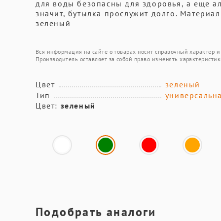
для воды безопасны для здоровья, а еще а
значит, бутылка прослужит долго. Материал
зеленый
Вся информация на сайте о товарах носит справочный характер и 
Производитель оставляет за собой право изменять характеристик
Цвет
зеленый
Тип
универсальн
Цвет:
зеленый
Подобрать аналоги