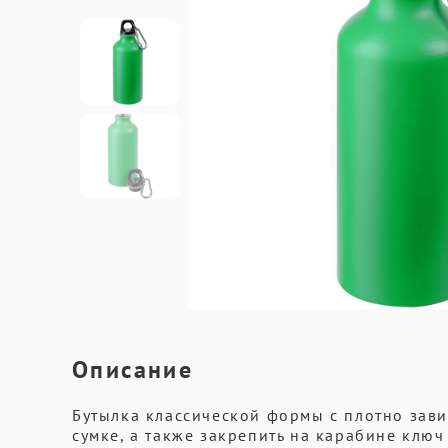
Описание
Бутылка классической формы с плотно зав
сумке, а также закрепить на карабине клю