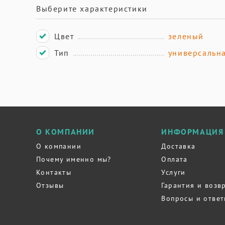
Выберите характеристики
Цвет
зеленый
Тип
универсальн
О КОМПАНИИ
ИНФОРМАЦИЯ
О компании
Доставка
Почему именно мы?
Оплата
Контакты
Услуги
Отзывы
Гарантия и возв
Вопросы и отве