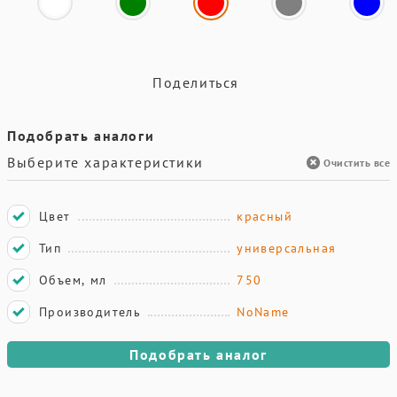
Поделиться
Подобрать аналоги
Выберите характеристики
Очистить все
Цвет
красный
Тип
универсальная
Объем, мл
750
Производитель
NoName
Подобрать аналог