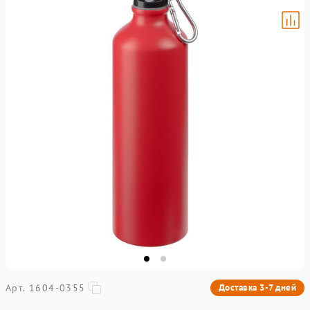
Арт. 1604-0355
Доставка 3-7 дней