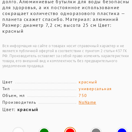
долго. Алюминиевые бутылки для воды безопасны
для здоровья, а их постоянное использование
сокращает количество одноразового пластика —
планета скажет спасибо. Материал: алюминий
Размер: диаметр 7,2 см; высота 25 см Цвет:
красный
Вся информация на сайте о товарах носит справочный характер и не
является публичной офертой в соответствии с пунктом 2 статьи 437 ГК
РФ. Производитель оставляет за собой право изменять характеристики
товара, его внешний вид и комплектность без предварительного
уведомления продавца.
Цвет
красный
Тип
универсальная
Объем, мл
750
Производитель
NoName
Цвет:
красный