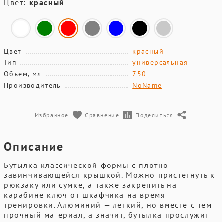
Цвет:
красный
Цвет
красный
Тип
универсальная
Объем, мл
750
Производитель
NoName
Избранное
Сравнение
Поделиться
Описание
Бутылка классической формы с плотно
завинчивающейся крышкой. Можно пристегнуть к
рюкзаку или сумке, а также закрепить на
карабине ключ от шкафчика на время
тренировки. Алюминий — легкий, но вместе с тем
прочный материал, а значит, бутылка прослужит