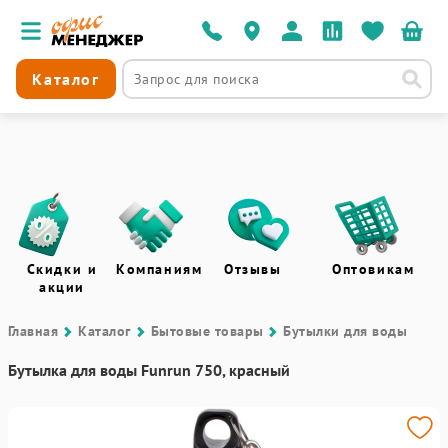
Каталог
Скидки и
Компаниям
Отзывы
Оптовикам
акции
Главная
Каталог
Бытовые товары
Бутылки для воды
Бутылка для воды Funrun 750, красный