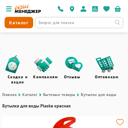
Каталог
Скидки и
Компаниям
Отзывы
Оптовикам
акции
Главная
Каталог
Бытовые товары
Бутылки для воды
Бутылка для воды Plaske красная