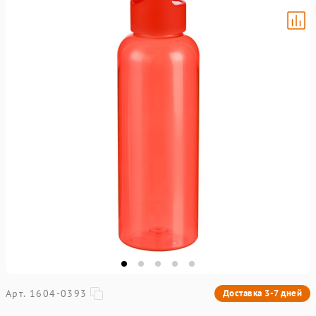
Арт. 1604-0393
Доставка 3-7 дней