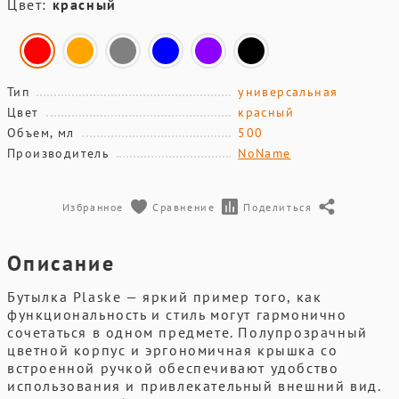
Цвет:
красный
Тип
универсальная
Цвет
красный
Объем, мл
500
Производитель
NoName
Избранное
Сравнение
Поделиться
Описание
Бутылка Plaske — яркий пример того, как
функциональность и стиль могут гармонично
сочетаться в одном предмете. Полупрозрачный
цветной корпус и эргономичная крышка со
встроенной ручкой обеспечивают удобство
использования и привлекательный внешний вид.