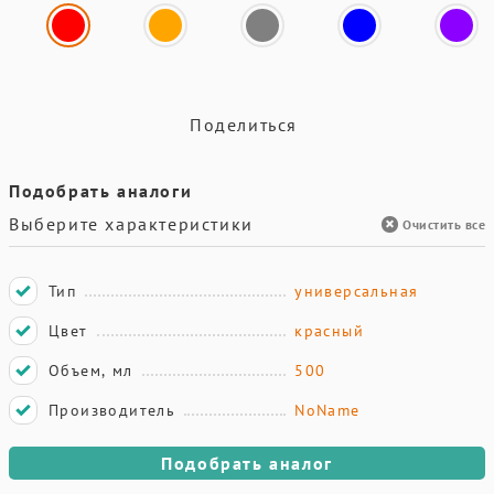
Поделиться
Подобрать аналоги
Выберите характеристики
Очистить все
Тип
универсальная
Цвет
красный
Объем, мл
500
Производитель
NoName
Подобрать аналог