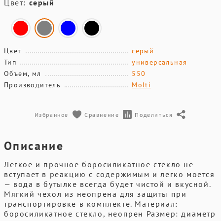
Цвет:
серый
Цвет
серый
Тип
универсальная
Объем, мл
550
Производитель
Molti
Избранное
Сравнение
Поделиться
Описание
Легкое и прочное боросиликатное стекло не
вступает в реакцию с содержимым и легко моется
— вода в бутылке всегда будет чистой и вкусной.
Мягкий чехол из неопрена для защиты при
транспортировке в комплекте. Материал:
боросиликатное стекло, неопрен Размер: диаметр