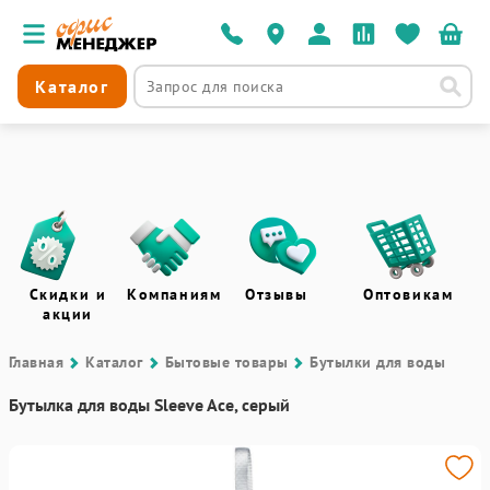
Каталог
Скидки и
Компаниям
Отзывы
Оптовикам
акции
Главная
Каталог
Бытовые товары
Бутылки для воды
Бутылка для воды Sleeve Ace, серый