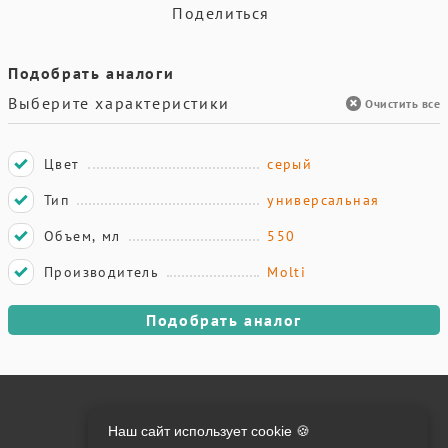
Поделиться
Подобрать аналоги
Выберите характеристики
Очистить все
Цвет
серый
Тип
универсальная
Объем, мл
550
Производитель
Molti
Подобрать аналог
Онлайн оплата на сайте:
Наш сайт использует cookie 🍪