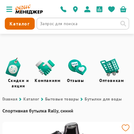
Каталог
Скидки и
Компаниям
Отзывы
Оптовикам
акции
Главная
Каталог
Бытовые товары
Бутылки для воды
Спортивная бутылка Rally, синий