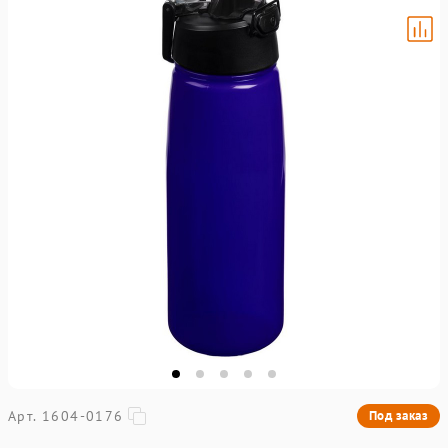
Арт. 1604-0176
Под заказ