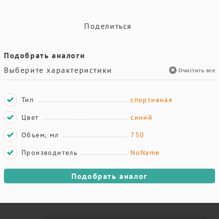
Поделиться
Подобрать аналоги
Выберите характеристики
Очистить все
Тип
спортивная
Цвет
синий
Объем, мл
750
Производитель
NoName
Подобрать аналог