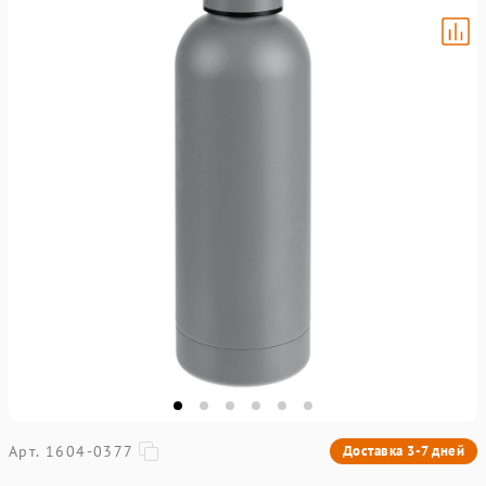
Арт. 1604-0377
Доставка 3-7 дней