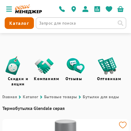
Каталог
Скидки и
Компаниям
Отзывы
Оптовикам
акции
Главная
Каталог
Бытовые товары
Бутылки для воды
Термобутылка Glendale серая