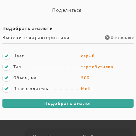
Поделиться
Подобрать аналоги
Выберите характеристики
Очистить все
Цвет
серый
Тип
термобутылка
Объем, мл
500
Производитель
Molti
Подобрать аналог
Онлайн оплата на сайте: