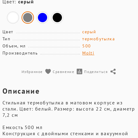
Цвет:
серый
Цвет
серый
Тип
термобутылка
Объем, мл
500
Производитель
Molti
Избранное
Сравнение
Поделиться
Описание
Стильная термобутылка в матовом корпусе из
стали. Цвет: белый. Размер: высота 22 см, диаметр
7,2 см
Емкость 500 мл
Конструкция с двойными стенками и вакуумной