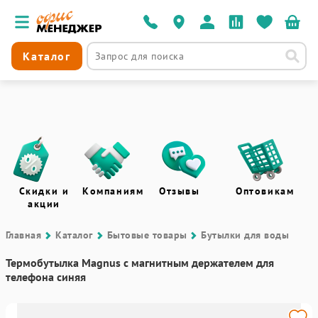
Каталог
Скидки и
Компаниям
Отзывы
Оптовикам
акции
Главная
Каталог
Бытовые товары
Бутылки для воды
Термобутылка Magnus с магнитным держателем для
телефона синяя