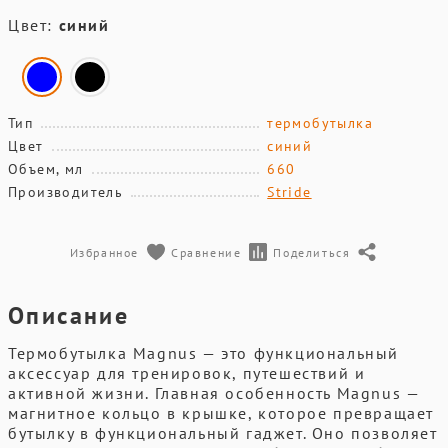
Цвет:
синий
Тип
термобутылка
Цвет
синий
Объем, мл
660
Производитель
Stride
Избранное
Сравнение
Поделиться
Описание
Термобутылка Magnus — это функциональный
аксессуар для тренировок, путешествий и
активной жизни. Главная особенность Magnus —
магнитное кольцо в крышке, которое превращает
бутылку в функциональный гаджет. Оно позволяет