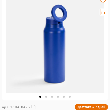
Арт. 1604-0473
Доставка 3-7 дней