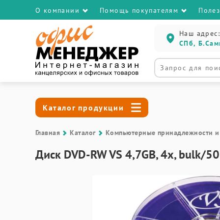
О компании
Помощь покупателям
Поле
Наш адрес:
СПб, Б.Сам
Каталог продукции
Главная
Каталог
Компьютерные принадлежности и
Диск DVD-RW VS 4,7GB, 4x, bulk/5