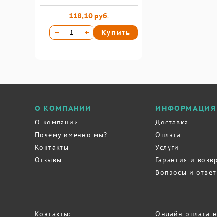
118,10 руб.
Купить
О КОМПАНИИ
ИНФОРМАЦИЯ
О компании
Доставка
Почему именно мы?
Оплата
Контакты
Услуги
Отзывы
Гарантия и возв
Вопросы и отве
Контакты:
Онлайн оплата н