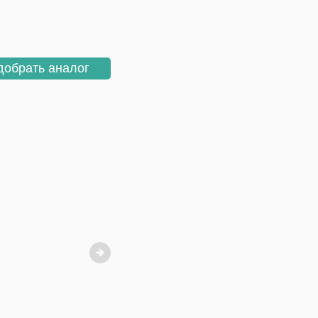
добрать аналог