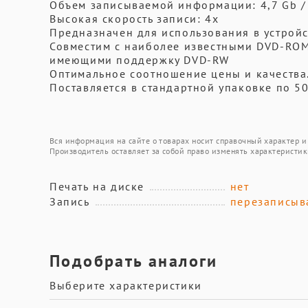
Объем записываемой информации: 4,7 Gb / 1
Высокая скорость записи: 4х
Предназначен для использования в устрой
Совместим с наиболее известными DVD-ROM
имеющими поддержку DVD-RW
Оптимальное соотношение цены и качества
Поставляется в стандартной упаковке по 5
Вся информация на сайте о товарах носит справочный характер и 
Производитель оставляет за собой право изменять характеристик
Печать на диске
нет
Запись
перезаписыв
Подобрать аналоги
Выберите характеристики